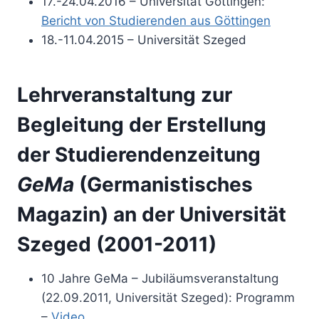
17.-24.04.2016 – Universität Göttingen:
Bericht von Studierenden aus Göttingen
18.-11.04.2015 – Universität Szeged
Lehrveranstaltung zur
Begleitung der Erstellung
der Studierendenzeitung
GeMa
(Germanistisches
Magazin)
an der Universität
Szeged (2001-2011)
10 Jahre GeMa – Jubiläumsveranstaltung
(22.09.2011, Universität Szeged): Programm
–
Video