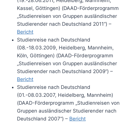
(19.-28.06.2011, Heidelberg, Mannheim,
Kassel, Göttingen) (DAAD-Förderprogramm
„Studienreisen von Gruppen ausländischer
Studierender nach Deutschland 2011“) –
Bericht
Studienreise nach Deutschland
(08.-18.03.2009, Heidelberg, Mannheim,
Köln, Göttingen) (DAAD-Förderprogramm
„Studienreisen von Gruppen ausländischer
Studierender nach Deutschland 2009“) –
Bericht
Studienreise nach Deutschland
(01.-08.03.2007, Heidelberg, Mannheim)
(DAAD-Förderprogramm „Studienreisen von
Gruppen ausländischer Studierender nach
Deutschland 2007“) –
Bericht