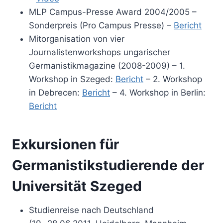
MLP Campus-Presse Award 2004/2005 –
Sonderpreis (Pro Campus Presse) –
Bericht
Mitorganisation von vier
Journalistenworkshops ungarischer
Germanistikmagazine (2008-2009) – 1.
Workshop in Szeged:
Bericht
– 2. Workshop
in Debrecen:
Bericht
– 4. Workshop in Berlin:
Bericht
Exkursionen für
Germanistikstudierende der
Universität Szeged
Studienreise nach Deutschland