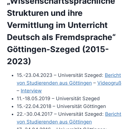
„Wissenschaftssprachliche
Strukturen und ihre
Vermittlung im Unterricht
Deutsch als Fremdsprache“
Göttingen-Szeged (2015-
2023)
15.-23.04.2023 – Universität Szeged:
Bericht
von Studierenden aus Göttingen
–
Videogruß
–
Interview
11.-18.05.2019 – Universität Szeged
15.-22.04.2018 – Universität Göttingen
22.-30.04.2017 – Universität Szeged:
Bericht
von Studierenden aus Göttingen